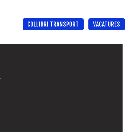
COLLIBRI TRANSPORT
VACATURES
,