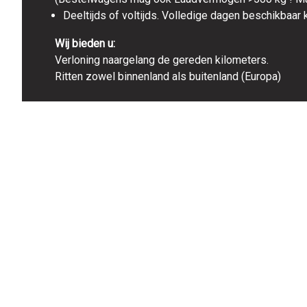
Deeltijds of voltijds. Volledige dagen beschikbaar k
Wij bieden u:
Verloning naargelang de gereden kilometers.
Ritten zowel binnenland als buitenland (Europa)