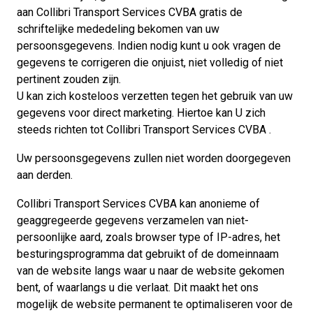
aan Collibri Transport Services CVBA gratis de
schriftelijke mededeling bekomen van uw
persoonsgegevens. Indien nodig kunt u ook vragen de
gegevens te corrigeren die onjuist, niet volledig of niet
pertinent zouden zijn.
U kan zich kosteloos verzetten tegen het gebruik van uw
gegevens voor direct marketing. Hiertoe kan U zich
steeds richten tot Collibri Transport Services CVBA .
Uw persoonsgegevens zullen niet worden doorgegeven
aan derden.
Collibri Transport Services CVBA kan anonieme of
geaggregeerde gegevens verzamelen van niet-
persoonlijke aard, zoals browser type of IP-adres, het
besturingsprogramma dat gebruikt of de domeinnaam
van de website langs waar u naar de website gekomen
bent, of waarlangs u die verlaat. Dit maakt het ons
mogelijk de website permanent te optimaliseren voor de