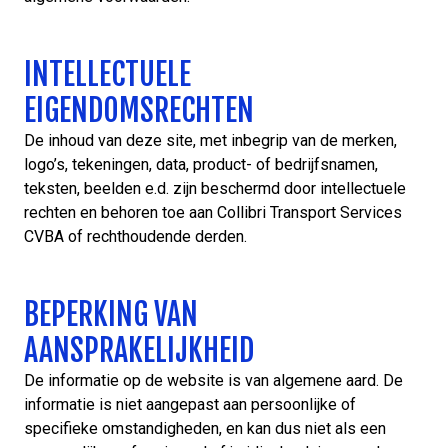
INTELLECTUELE
EIGENDOMSRECHTEN
De inhoud van deze site, met inbegrip van de merken,
logo’s, tekeningen, data, product- of bedrijfsnamen,
teksten, beelden e.d. zijn beschermd door intellectuele
rechten en behoren toe aan Collibri Transport Services
CVBA of rechthoudende derden.
BEPERKING VAN
AANSPRAKELIJKHEID
De informatie op de website is van algemene aard. De
informatie is niet aangepast aan persoonlijke of
specifieke omstandigheden, en kan dus niet als een