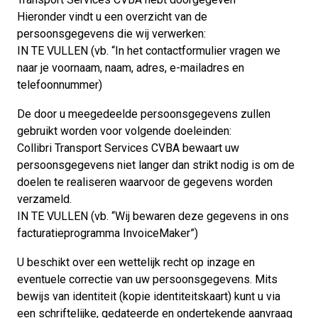
Hieronder vindt u een overzicht van de
persoonsgegevens die wij verwerken:
IN TE VULLEN (vb. “In het contactformulier vragen we
naar je voornaam, naam, adres, e-mailadres en
telefoonnummer)
De door u meegedeelde persoonsgegevens zullen
gebruikt worden voor volgende doeleinden:
Collibri Transport Services CVBA bewaart uw
persoonsgegevens niet langer dan strikt nodig is om de
doelen te realiseren waarvoor de gegevens worden
verzameld.
IN TE VULLEN (vb. “Wij bewaren deze gegevens in ons
facturatieprogramma InvoiceMaker”)
U beschikt over een wettelijk recht op inzage en
eventuele correctie van uw persoonsgegevens. Mits
bewijs van identiteit (kopie identiteitskaart) kunt u via
een schriftelijke, gedateerde en ondertekende aanvraag