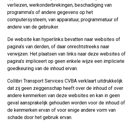
verliezen, werkonderbrekingen, beschadiging van
programma’s of andere gegevens op het
computersysteem, van apparatuur, programmatuur of
andere van de gebruiker.
De website kan hyperlinks bevatten naar websites of
pagina’s van derden, of daar onrechtstreeks naar
verwijzen. Het plaatsen van links naar deze websites of
pagina’s impliceert op geen enkele wijze een impliciete
goedkeuring van de inhoud ervan.
Collibri Transport Services CVBA verklaart uitdrukkelijk
dat zij geen zeggenschap heeft over de inhoud of over
andere kenmerken van deze websites en kan in geen
geval aansprakelijk gehouden worden voor de inhoud of
de kenmerken ervan of voor enige andere vorm van
schade door het gebruik ervan.