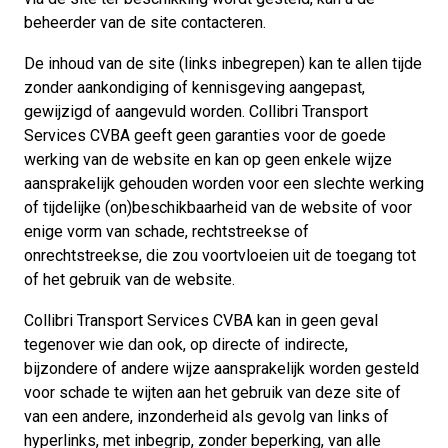
beheerder van de site contacteren.
De inhoud van de site (links inbegrepen) kan te allen tijde
zonder aankondiging of kennisgeving aangepast,
gewijzigd of aangevuld worden. Collibri Transport
Services CVBA geeft geen garanties voor de goede
werking van de website en kan op geen enkele wijze
aansprakelijk gehouden worden voor een slechte werking
of tijdelijke (on)beschikbaarheid van de website of voor
enige vorm van schade, rechtstreekse of
onrechtstreekse, die zou voortvloeien uit de toegang tot
of het gebruik van de website.
Collibri Transport Services CVBA kan in geen geval
tegenover wie dan ook, op directe of indirecte,
bijzondere of andere wijze aansprakelijk worden gesteld
voor schade te wijten aan het gebruik van deze site of
van een andere, inzonderheid als gevolg van links of
hyperlinks, met inbegrip, zonder beperking, van alle