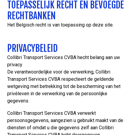
TOEPASSELIJK RECHT EN BEVOEGDE
RECHTBANKEN
Het Belgisch recht is van toepassing op deze site.
PRIVACYBELEID
Collibri Transport Services CVBA hecht belang aan uw
privacy.
De verantwoordelijke voor de verwerking, Collibri
Transport Services CVBA respecteert de geldende
wetgeving met betrekking tot de bescherming van het
privéleven in de verwerking van de persoonlijke
gegevens.
Collibri Transport Services CVBA verwerkt
persoonsgegevens, aangezien u gebruikt maakt van de
diensten of omdat u die gegevens zelf aan Collibri
Transport Services CVBA hebt doorgegeven